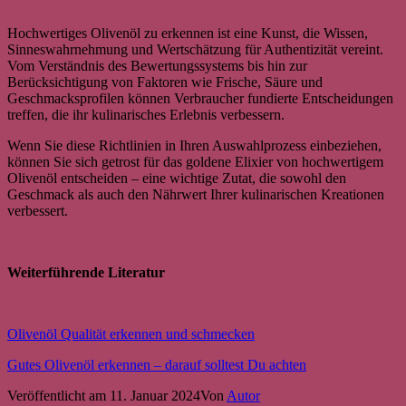
Hochwertiges Olivenöl zu erkennen ist eine Kunst, die Wissen,
Sinneswahrnehmung und Wertschätzung für Authentizität vereint.
Vom Verständnis des Bewertungssystems bis hin zur
Berücksichtigung von Faktoren wie Frische, Säure und
Geschmacksprofilen können Verbraucher fundierte Entscheidungen
treffen, die ihr kulinarisches Erlebnis verbessern.
Wenn Sie diese Richtlinien in Ihren Auswahlprozess einbeziehen,
können Sie sich getrost für das goldene Elixier von hochwertigem
Olivenöl entscheiden – eine wichtige Zutat, die sowohl den
Geschmack als auch den Nährwert Ihrer kulinarischen Kreationen
verbessert.
Weiterführende Literatur
Olivenöl Qualität erkennen und schmecken
Gutes Olivenöl erkennen – darauf solltest Du achten
Veröffentlicht am
11. Januar 2024
Von
Autor