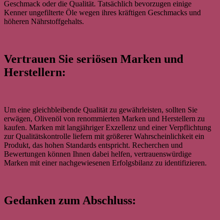
Geschmack oder die Qualität. Tatsächlich bevorzugen einige
Kenner ungefilterte Öle wegen ihres kräftigen Geschmacks und
höheren Nährstoffgehalts.
Vertrauen Sie seriösen Marken und
Herstellern:
Um eine gleichbleibende Qualität zu gewährleisten, sollten Sie
erwägen, Olivenöl von renommierten Marken und Herstellern zu
kaufen. Marken mit langjähriger Exzellenz und einer Verpflichtung
zur Qualitätskontrolle liefern mit größerer Wahrscheinlichkeit ein
Produkt, das hohen Standards entspricht. Recherchen und
Bewertungen können Ihnen dabei helfen, vertrauenswürdige
Marken mit einer nachgewiesenen Erfolgsbilanz zu identifizieren.
Gedanken zum Abschluss: