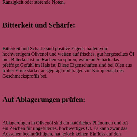
Ranzigkeit oder störende Noten.
Bitterkeit und Schärfe:
Bitterkeit und Schärfe sind positive Eigenschaften von
hochwertigem Olivenöl und weisen auf frisches, gut hergestelltes Öl
hin. Bitterkeit ist im Rachen zu spüren, während Schärfe das
pfeffrige Gefühl im Hals ist. Diese Eigenschaften sind bei Ölen aus
früher Ernte stärker ausgeprägt und tragen zur Komplexität des
Geschmacksprofils bei.
Auf Ablagerungen prüfen:
Ablagerungen in Olivenöl sind ein natürliches Phänomen und oft
ein Zeichen für ungefiltertes, hochwertiges Öl. Es kann zwar das
Aussehen beeinträchtigen, hat jedoch keinen Einfluss auf den