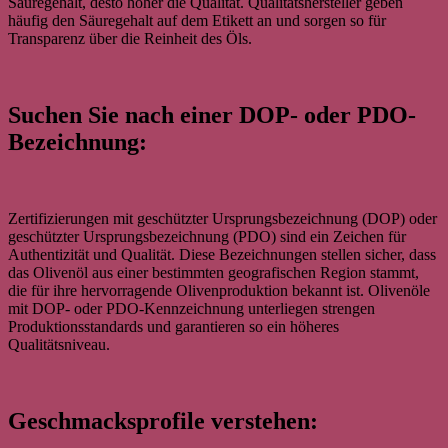
Säuregehalt, desto höher die Qualität. Qualitätshersteller geben
häufig den Säuregehalt auf dem Etikett an und sorgen so für
Transparenz über die Reinheit des Öls.
Suchen Sie nach einer DOP- oder PDO-
Bezeichnung:
Zertifizierungen mit geschützter Ursprungsbezeichnung (DOP) oder
geschützter Ursprungsbezeichnung (PDO) sind ein Zeichen für
Authentizität und Qualität. Diese Bezeichnungen stellen sicher, dass
das Olivenöl aus einer bestimmten geografischen Region stammt,
die für ihre hervorragende Olivenproduktion bekannt ist. Olivenöle
mit DOP- oder PDO-Kennzeichnung unterliegen strengen
Produktionsstandards und garantieren so ein höheres
Qualitätsniveau.
Geschmacksprofile verstehen: