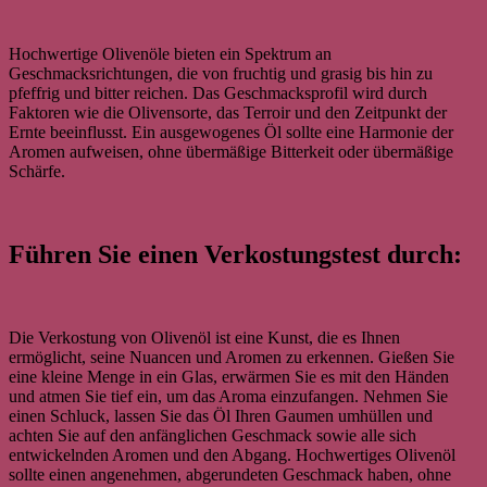
Hochwertige Olivenöle bieten ein Spektrum an
Geschmacksrichtungen, die von fruchtig und grasig bis hin zu
pfeffrig und bitter reichen. Das Geschmacksprofil wird durch
Faktoren wie die Olivensorte, das Terroir und den Zeitpunkt der
Ernte beeinflusst. Ein ausgewogenes Öl sollte eine Harmonie der
Aromen aufweisen, ohne übermäßige Bitterkeit oder übermäßige
Schärfe.
Führen Sie einen Verkostungstest durch:
Die Verkostung von Olivenöl ist eine Kunst, die es Ihnen
ermöglicht, seine Nuancen und Aromen zu erkennen. Gießen Sie
eine kleine Menge in ein Glas, erwärmen Sie es mit den Händen
und atmen Sie tief ein, um das Aroma einzufangen. Nehmen Sie
einen Schluck, lassen Sie das Öl Ihren Gaumen umhüllen und
achten Sie auf den anfänglichen Geschmack sowie alle sich
entwickelnden Aromen und den Abgang. Hochwertiges Olivenöl
sollte einen angenehmen, abgerundeten Geschmack haben, ohne