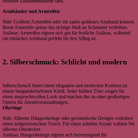
formelle Zusammenkünfte sind.
Armbänder und Armreifen
Stile: Goldene Armreifen oder ein zartes goldenes Armband können
Ihrem Ensemble genau das richtige Maß an Schimmer verleihen.
Anlässe: Armreifen eignen sich gut für festliche Anlässe, während
ein einfaches Armband perfekt für den Alltag ist.
2. Silberschmuck: Schlicht und modern
Silberschmuck bietet einen eleganten und modernen Kontrast zu
einem burgunderfarbenen Kleid. Seine kühlen Töne sorgen für
einen anspruchsvollen Look und machen ihn zu einer großartigen
Option für Abendveranstaltungen.
Ohrringe
Stile: Silberne Hängeohrringe oder geometrische Designs verleihen
einen zeitgenössischen Touch. Für einen subtilen Ansatz wählen Sie
silberne Ohrstecker.
Anlässe: Hängeohrringe eignen sich hervorragend für