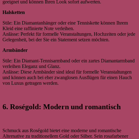
geeignet und können Ihren Look sofort aufwerten.
Halsketten
Stile: Ein Diamantanhänger oder eine Tenniskette können Ihrem
Kleid eine raffinierte Note verleihen.
Anlässe: Perfekt für formelle Veranstaltungen, Hochzeiten oder jede
Gelegenheit, bei der Sie ein Statement setzen möchten.
Armbänder
Stile: Ein Diamant-Tennisarmband oder ein zartes Diamantarmband
verleihen Eleganz und Glanz.
Anlässe: Diese Armbänder sind ideal für formelle Veranstaltungen
und können auch bei eher zwanglosen Ausflügen für einen Hauch
von Luxus getragen werden.
6. Roségold: Modern und romantisch
Schmuck aus Roségold bietet eine moderne und romantische
Alternative zu traditionellem Gold oder Silber. Sein rosafarbener