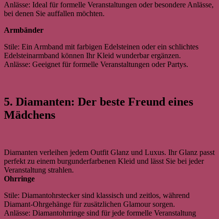
Anlässe: Ideal für formelle Veranstaltungen oder besondere Anlässe,
bei denen Sie auffallen möchten.
Armbänder
Stile: Ein Armband mit farbigen Edelsteinen oder ein schlichtes
Edelsteinarmband können Ihr Kleid wunderbar ergänzen.
Anlässe: Geeignet für formelle Veranstaltungen oder Partys.
5. Diamanten: Der beste Freund eines
Mädchens
Diamanten verleihen jedem Outfit Glanz und Luxus. Ihr Glanz passt
perfekt zu einem burgunderfarbenen Kleid und lässt Sie bei jeder
Veranstaltung strahlen.
Ohrringe
Stile: Diamantohrstecker sind klassisch und zeitlos, während
Diamant-Ohrgehänge für zusätzlichen Glamour sorgen.
Anlässe: Diamantohrringe sind für jede formelle Veranstaltung