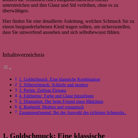
unterstreichen und ihm Glanz und Stil verleihen, ohne es zu
überwältigen.
Hier finden Sie eine detaillierte Anleitung, welchen Schmuck Sie zu
einem burgunderfarbenen Kleid tragen sollten, um sicherzustellen,
dass Sie umwerfend aussehen und sich selbstbewusst fühlen.
Inhaltsverzeichnis
1. Goldschmuck: Eine klassische Kombination
2. Silberschmuck: Schlicht und modern
3. Perlen: Zeitlose Eleganz
4. Edelsteine: Farbe und Glanz hinzufügen
5. Diamanten: Der beste Freund eines Mädchens
6. Roségold: Modern und romantisch
Zusammenfassend: Bei der Auswahl des richtigen Schmucks..
1. Goldschmuck: Eine klassische