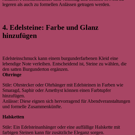
legeren als auch zu formellen Anlässen getragen werden.
4. Edelsteine: Farbe und Glanz
hinzufügen
Edelsteinschmuck kann einem burgunderfarbenen Kleid eine
lebendige Note verleihen. Entscheidend ist, Steine ​​zu wählen, die
den satten Burgunderton ergänzen.
Ohrringe
Stile: Ohrstecker oder Ohrhänger mit Edelsteinen in Farben wie
Smaragd, Saphir oder Amethyst können einen Farbtupfer
hinzufügen.
Anlässe: Diese eignen sich hervorragend für Abendveranstaltungen
und formelle Zusammenkünfte.
Halsketten
Stile: Ein Edelsteinanhänger oder eine auffällige Halskette mit
farbigen Steinen kann für zusätzliche Eleganz sorgen.