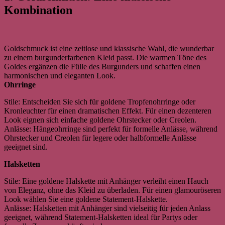
Kombination
Goldschmuck ist eine zeitlose und klassische Wahl, die wunderbar
zu einem burgunderfarbenen Kleid passt. Die warmen Töne des
Goldes ergänzen die Fülle des Burgunders und schaffen einen
harmonischen und eleganten Look.
Ohrringe
Stile: Entscheiden Sie sich für goldene Tropfenohrringe oder
Kronleuchter für einen dramatischen Effekt. Für einen dezenteren
Look eignen sich einfache goldene Ohrstecker oder Creolen.
Anlässe: Hängeohrringe sind perfekt für formelle Anlässe, während
Ohrstecker und Creolen für legere oder halbformelle Anlässe
geeignet sind.
Halsketten
Stile: Eine goldene Halskette mit Anhänger verleiht einen Hauch
von Eleganz, ohne das Kleid zu überladen. Für einen glamouröseren
Look wählen Sie eine goldene Statement-Halskette.
Anlässe: Halsketten mit Anhänger sind vielseitig für jeden Anlass
geeignet, während Statement-Halsketten ideal für Partys oder