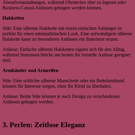
Abendveranstaltungen, während Ohrstecker eher zu legeren oder
Business-Casual-Anlässen getragen werden können.
Halsketten
Stile: Eine silberne Halskette mit einem einfachen Anhänger ist
perfekt für einen minimalistischen Look. Eine aufwändigere silberne
Halskette kann zu besonderen Anlässen ein Statement setzen.
Anlässe: Einfache silberne Halsketten eignen sich für den Alltag,
während Statement-Stücke am besten für formelle Anlässe geeignet
sind.
Armbänder und Armreifen
Stile: Eine schlichte silberne Manschette oder ein Bettelarmband
können für Interesse sorgen, ohne Ihr Kleid zu überladen.
Anlässe: Beide Stile können je nach Design zu verschiedenen
Anlässen getragen werden.
3. Perlen: Zeitlose Eleganz