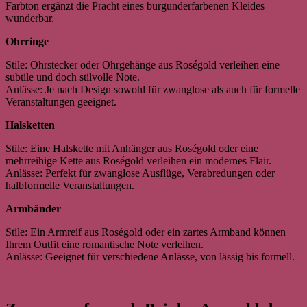
Farbton ergänzt die Pracht eines burgunderfarbenen Kleides
wunderbar.
Ohrringe
Stile: Ohrstecker oder Ohrgehänge aus Roségold verleihen eine
subtile und doch stilvolle Note.
Anlässe: Je nach Design sowohl für zwanglose als auch für formelle
Veranstaltungen geeignet.
Halsketten
Stile: Eine Halskette mit Anhänger aus Roségold oder eine
mehrreihige Kette aus Roségold verleihen ein modernes Flair.
Anlässe: Perfekt für zwanglose Ausflüge, Verabredungen oder
halbformelle Veranstaltungen.
Armbänder
Stile: Ein Armreif aus Roségold oder ein zartes Armband können
Ihrem Outfit eine romantische Note verleihen.
Anlässe: Geeignet für verschiedene Anlässe, von lässig bis formell.