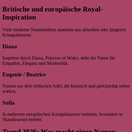
Britische und europäische Royal-
Inspiration
Viele moderne Namensideen stammen aus aktuellen oder jüngeren
Königshäusern:
Diana
Inspiriert durch Diana, Princess of Wales, steht der Name für
Empathie, Eleganz und Modernität.
Eugenie / Beatrice
Namen aus dem britischen Adel, die klassisch und gleichzeitig selten
wirken.
Sofia
In mehreren europäischen Königshäusern vertreten, besonders in
Skandinavien beliebt.
Trend 2026: Was macht einen Namen