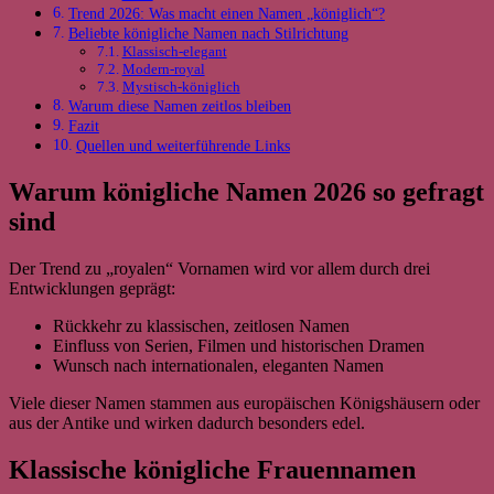
Trend 2026: Was macht einen Namen „königlich“?
Beliebte königliche Namen nach Stilrichtung
Klassisch-elegant
Modern-royal
Mystisch-königlich
Warum diese Namen zeitlos bleiben
Fazit
Quellen und weiterführende Links
Warum königliche Namen 2026 so gefragt
sind
Der Trend zu „royalen“ Vornamen wird vor allem durch drei
Entwicklungen geprägt:
Rückkehr zu klassischen, zeitlosen Namen
Einfluss von Serien, Filmen und historischen Dramen
Wunsch nach internationalen, eleganten Namen
Viele dieser Namen stammen aus europäischen Königshäusern oder
aus der Antike und wirken dadurch besonders edel.
Klassische königliche Frauennamen