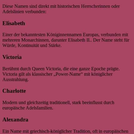
Diese Namen sind direkt mit historischen Herrscherinnen oder
Adelslinien verbunden:
Elisabeth
Einer der bekanntesten Königinnennamen Europas, verbunden mit
mehreren Monarchinnen, darunter Elisabeth II.. Der Name steht für
Würde, Kontinuität und Stärke.
Victoria
Berühmt durch Queen Victoria, die eine ganze Epoche prägte.
Victoria gilt als klassischer „Power-Name“ mit königlicher
Ausstrahlung.
Charlotte
Modern und gleichzeitig traditionell, stark beeinflusst durch
europäische Adelsfamilien.
Alexandra
Ein Name mit griechisch-königlicher Tradition, oft in europäischen