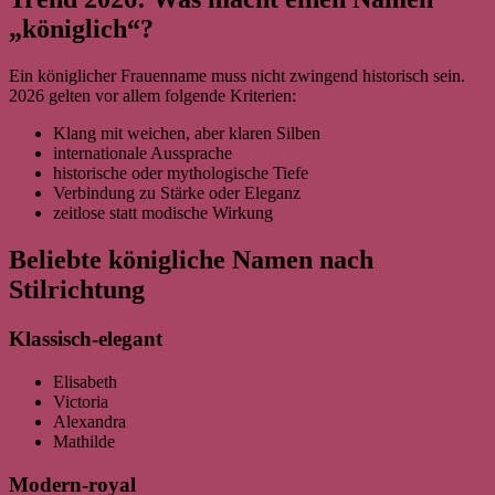
„königlich“?
Ein königlicher Frauenname muss nicht zwingend historisch sein.
2026 gelten vor allem folgende Kriterien:
Klang mit weichen, aber klaren Silben
internationale Aussprache
historische oder mythologische Tiefe
Verbindung zu Stärke oder Eleganz
zeitlose statt modische Wirkung
Beliebte königliche Namen nach
Stilrichtung
Klassisch-elegant
Elisabeth
Victoria
Alexandra
Mathilde
Modern-royal