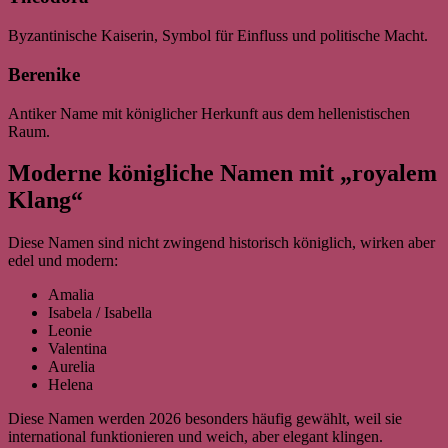
Byzantinische Kaiserin, Symbol für Einfluss und politische Macht.
Berenike
Antiker Name mit königlicher Herkunft aus dem hellenistischen
Raum.
Moderne königliche Namen mit „royalem
Klang“
Diese Namen sind nicht zwingend historisch königlich, wirken aber
edel und modern:
Amalia
Isabela / Isabella
Leonie
Valentina
Aurelia
Helena
Diese Namen werden 2026 besonders häufig gewählt, weil sie
international funktionieren und weich, aber elegant klingen.