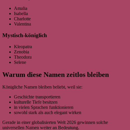
Amalia
Isabella
Charlotte
Valentina
Mystisch-königlich
Kleopatra
Zenobia
Theodora
Selene
Warum diese Namen zeitlos bleiben
Königliche Namen bleiben beliebt, weil sie:
Geschichte transportieren
kulturelle Tiefe besitzen
in vielen Sprachen funktionieren
sowohl stark als auch elegant wirken
Gerade in einer globalisierten Welt 2026 gewinnen solche
universellen Namen weiter an Bedeutung.