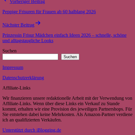
Vorheriger Beitrag
Peppige Frisuren für Frauen ab 60 halblang 2026
Nächster Beitrag
Prinzessin Frisur Mädchen einfach Ideen 2026 – schnelle, schöne
und alltagstaugliche Looks
Suchen
Suchen
Impressum
Datenschutzerklärung
Affiliate-Links
Wir finanzieren unsere redaktionelle Arbeit mit der Verwendung von
Affiliate-Links. Wenn über diese Links ein Verkauf zu Stande
kommt, erhalten wir eine Provision des jeweiligen Partnershops. Für
Sie entstehen dabei keine Mehrkosten. Als Amazon-Partner verdiene
ich an qualifizierten Verkäufen.
Unterstützt durch iBlogging.de