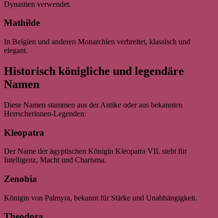
Dynastien verwendet.
Mathilde
In Belgien und anderen Monarchien verbreitet, klassisch und
elegant.
Historisch königliche und legendäre
Namen
Diese Namen stammen aus der Antike oder aus bekannten
Herrscherinnen-Legenden:
Kleopatra
Der Name der ägyptischen Königin Kleopatra VII. steht für
Intelligenz, Macht und Charisma.
Zenobia
Königin von Palmyra, bekannt für Stärke und Unabhängigkeit.
Theodora