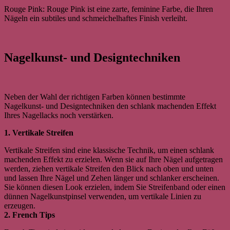
Rouge Pink: Rouge Pink ist eine zarte, feminine Farbe, die Ihren
Nägeln ein subtiles und schmeichelhaftes Finish verleiht.
Nagelkunst- und Designtechniken
Neben der Wahl der richtigen Farben können bestimmte
Nagelkunst- und Designtechniken den schlank machenden Effekt
Ihres Nagellacks noch verstärken.
1. Vertikale Streifen
Vertikale Streifen sind eine klassische Technik, um einen schlank
machenden Effekt zu erzielen. Wenn sie auf Ihre Nägel aufgetragen
werden, ziehen vertikale Streifen den Blick nach oben und unten
und lassen Ihre Nägel und Zehen länger und schlanker erscheinen.
Sie können diesen Look erzielen, indem Sie Streifenband oder einen
dünnen Nagelkunstpinsel verwenden, um vertikale Linien zu
erzeugen.
2. French Tips