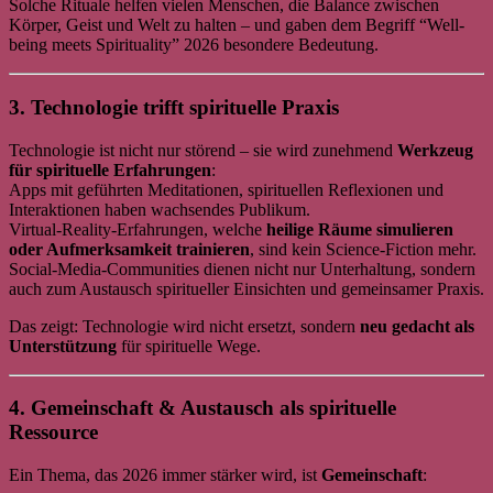
Solche Rituale helfen vielen Menschen, die Balance zwischen
Körper, Geist und Welt zu halten – und gaben dem Begriff “Well-
being meets Spirituality” 2026 besondere Bedeutung.
3. Technologie trifft spirituelle Praxis
Technologie ist nicht nur störend – sie wird zunehmend
Werkzeug
für spirituelle Erfahrungen
:
Apps mit geführten Meditationen, spirituellen Reflexionen und
Interaktionen haben wachsendes Publikum.
Virtual-Reality-Erfahrungen, welche
heilige Räume simulieren
oder Aufmerksamkeit trainieren
, sind kein Science-Fiction mehr.
Social-Media-Communities dienen nicht nur Unterhaltung, sondern
auch zum Austausch spiritueller Einsichten und gemeinsamer Praxis.
Das zeigt: Technologie wird nicht ersetzt, sondern
neu gedacht als
Unterstützung
für spirituelle Wege.
4. Gemeinschaft & Austausch als spirituelle
Ressource
Ein Thema, das 2026 immer stärker wird, ist
Gemeinschaft
: