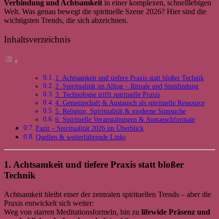
Verbindung und Achtsamkeit
in einer komplexen, schnelllebigen
Welt. Was genau bewegt die spirituelle Szene 2026? Hier sind die
wichtigsten Trends, die sich abzeichnen.
Inhaltsverzeichnis
1. Achtsamkeit und tiefere Praxis statt bloßer Technik
2. Spiritualität im Alltag – Rituale und Sinnfindung
3. Technologie trifft spirituelle Praxis
4. Gemeinschaft & Austausch als spirituelle Ressource
5. Religion, Spiritualität & moderne Sinnsuche
6. Spirituelle Veranstaltungen & Austauschformate
Fazit – Spiritualität 2026 im Überblick
Quellen & weiterführende Links
1. Achtsamkeit und tiefere Praxis statt bloßer
Technik
Achtsamkeit bleibt einer der zentralen spirituellen Trends – aber die
Praxis entwickelt sich weiter:
Weg von starren Meditationsformeln, hin zu
lifewide Präsenz und