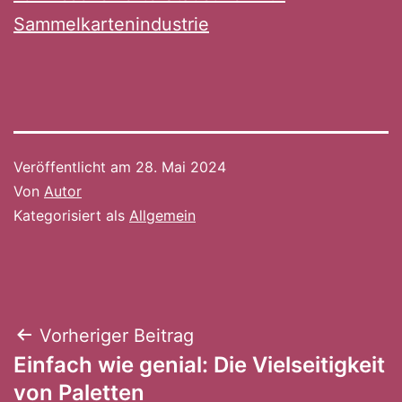
Sammelkartenindustrie
Veröffentlicht am
28. Mai 2024
Von
Autor
Kategorisiert als
Allgemein
Beitragsnavigation
Vorheriger Beitrag
Einfach wie genial: Die Vielseitigkeit
von Paletten