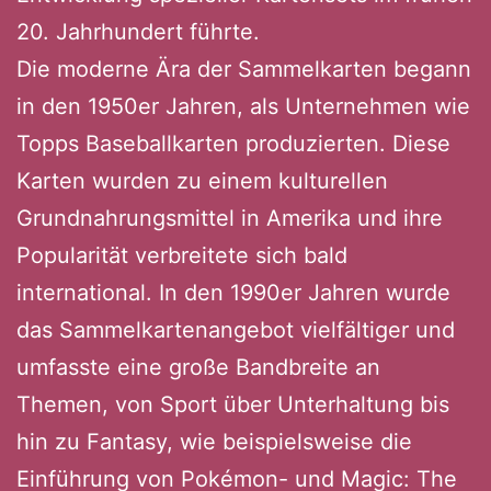
20. Jahrhundert führte.
Die moderne Ära der Sammelkarten begann
in den 1950er Jahren, als Unternehmen wie
Topps Baseballkarten produzierten. Diese
Karten wurden zu einem kulturellen
Grundnahrungsmittel in Amerika und ihre
Popularität verbreitete sich bald
international. In den 1990er Jahren wurde
das Sammelkartenangebot vielfältiger und
umfasste eine große Bandbreite an
Themen, von Sport über Unterhaltung bis
hin zu Fantasy, wie beispielsweise die
Einführung von Pokémon- und Magic: The