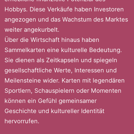
Hobbys. Diese Verkäufe haben Investoren
angezogen und das Wachstum des Marktes
weiter angekurbelt.
Über die Wirtschaft hinaus haben
Sammelkarten eine kulturelle Bedeutung.
Sie dienen als Zeitkapseln und spiegeln
gesellschaftliche Werte, Interessen und
Meilensteine ​​wider. Karten mit legendären
Sportlern, Schauspielern oder Momenten
können ein Gefühl gemeinsamer
Geschichte und kultureller Identität
hervorrufen.