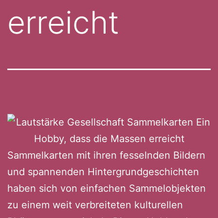
erreicht
Sammelkarten mit ihren fesselnden Bildern
und spannenden Hintergrundgeschichten
haben sich von einfachen Sammelobjekten
zu einem weit verbreiteten kulturellen