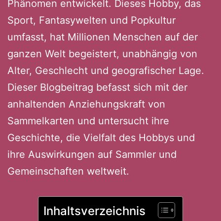
Phänomen entwickelt. Dieses Hobby, das
Sport, Fantasywelten und Popkultur
umfasst, hat Millionen Menschen auf der
ganzen Welt begeistert, unabhängig von
Alter, Geschlecht und geografischer Lage.
Dieser Blogbeitrag befasst sich mit der
anhaltenden Anziehungskraft von
Sammelkarten und untersucht ihre
Geschichte, die Vielfalt des Hobbys und
ihre Auswirkungen auf Sammler und
Gemeinschaften weltweit.
Inhaltsverzeichnis