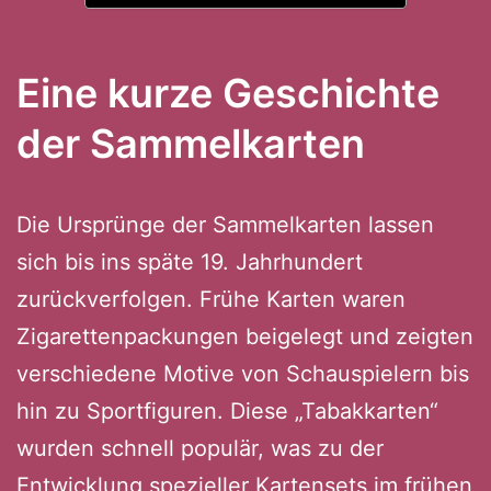
Eine kurze Geschichte
der Sammelkarten
Die Ursprünge der Sammelkarten lassen
sich bis ins späte 19. Jahrhundert
zurückverfolgen. Frühe Karten waren
Zigarettenpackungen beigelegt und zeigten
verschiedene Motive von Schauspielern bis
hin zu Sportfiguren. Diese „Tabakkarten“
wurden schnell populär, was zu der
Entwicklung spezieller Kartensets im frühen