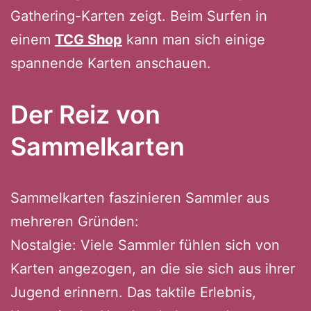
Gathering-Karten zeigt. Beim Surfen in
einem
TCG Shop
kann man sich einige
spannende Karten anschauen.
Der Reiz von
Sammelkarten
Sammelkarten faszinieren Sammler aus
mehreren Gründen:
Nostalgie: Viele Sammler fühlen sich von
Karten angezogen, an die sie sich aus ihrer
Jugend erinnern. Das taktile Erlebnis,