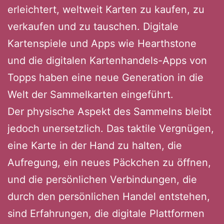
erleichtert, weltweit Karten zu kaufen, zu
verkaufen und zu tauschen. Digitale
Kartenspiele und Apps wie Hearthstone
und die digitalen Kartenhandels-Apps von
Topps haben eine neue Generation in die
Welt der Sammelkarten eingeführt.
Der physische Aspekt des Sammelns bleibt
jedoch unersetzlich. Das taktile Vergnügen,
eine Karte in der Hand zu halten, die
Aufregung, ein neues Päckchen zu öffnen,
und die persönlichen Verbindungen, die
durch den persönlichen Handel entstehen,
sind Erfahrungen, die digitale Plattformen