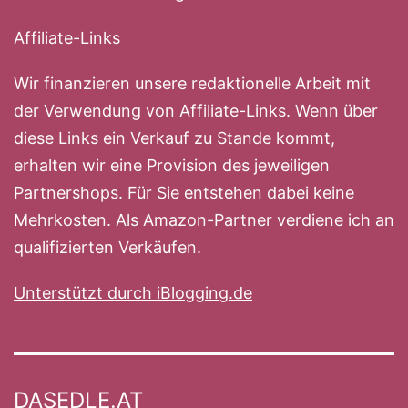
Affiliate-Links
Wir finanzieren unsere redaktionelle Arbeit mit
der Verwendung von Affiliate-Links. Wenn über
diese Links ein Verkauf zu Stande kommt,
erhalten wir eine Provision des jeweiligen
Partnershops. Für Sie entstehen dabei keine
Mehrkosten. Als Amazon-Partner verdiene ich an
qualifizierten Verkäufen.
Unterstützt durch iBlogging.de
DASEDLE.AT