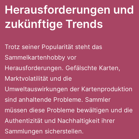
Herausforderungen und
zukünftige Trends
Trotz seiner Popularität steht das
Sammelkartenhobby vor
Herausforderungen. Gefälschte Karten,
Marktvolatilität und die
Umweltauswirkungen der Kartenproduktion
sind anhaltende Probleme. Sammler
müssen diese Probleme bewältigen und die
Authentizität und Nachhaltigkeit ihrer
Sammlungen sicherstellen.