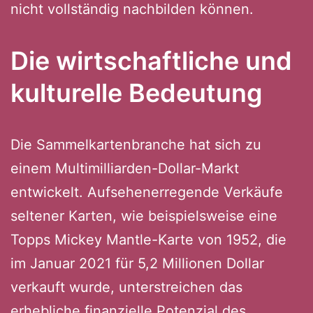
nicht vollständig nachbilden können.
Die wirtschaftliche und
kulturelle Bedeutung
Die Sammelkartenbranche hat sich zu
einem Multimilliarden-Dollar-Markt
entwickelt. Aufsehenerregende Verkäufe
seltener Karten, wie beispielsweise eine
Topps Mickey Mantle-Karte von 1952, die
im Januar 2021 für 5,2 Millionen Dollar
verkauft wurde, unterstreichen das
erhebliche finanzielle Potenzial des