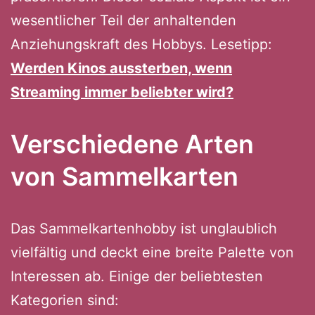
wesentlicher Teil der anhaltenden
Anziehungskraft des Hobbys. Lesetipp:
Werden Kinos aussterben, wenn
Streaming immer beliebter wird?
Verschiedene Arten
von Sammelkarten
Das Sammelkartenhobby ist unglaublich
vielfältig und deckt eine breite Palette von
Interessen ab. Einige der beliebtesten
Kategorien sind: