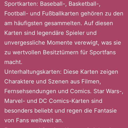
Sportkarten: Baseball-, Basketball-,
Football- und Fußballkarten gehören zu den
am häufigsten gesammelten. Auf diesen
Karten sind legendäre Spieler und
unvergessliche Momente verewigt, was sie
zu wertvollen Besitztümern für Sportfans
macht.
Unterhaltungskarten: Diese Karten zeigen
Charaktere und Szenen aus Filmen,
Fernsehsendungen und Comics. Star Wars-,
Marvel- und DC Comics-Karten sind
besonders beliebt und regen die Fantasie
von Fans weltweit an.