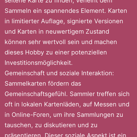
seltene Karte zu finden, verleiht dem
Sammeln ein spannendes Element. Karten
in limitierter Auflage, signierte Versionen
und Karten in neuwertigem Zustand
können sehr wertvoll sein und machen
dieses Hobby zu einer potenziellen
Investitionsmöglichkeit.
Gemeinschaft und soziale Interaktion:
Sammelkarten fördern das
Gemeinschaftsgefühl. Sammler treffen sich
oft in lokalen Kartenläden, auf Messen und
in Online-Foren, um ihre Sammlungen zu
tauschen, zu diskutieren und zu
präsentieren. Dieser soziale Aspekt ist ein