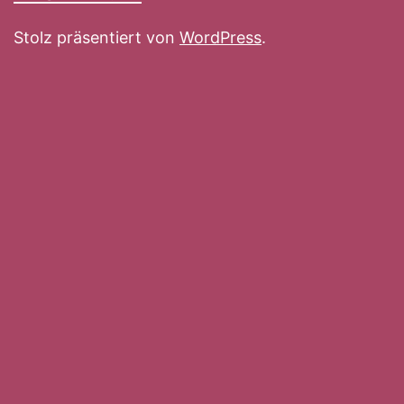
Stolz präsentiert von
WordPress
.