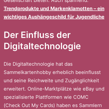
Gesellschaft bieten. Auch spannend:
Trendprodukte und Markenklamotten – ein
wichtiges Aushängeschild für Jugendliche
Der Einfluss der
Digitaltechnologie
Die Digitaltechnologie hat das
Sammelkartenhobby erheblich beeinflusst
und seine Reichweite und Zugänglichkeit
erweitert. Online-Marktplätze wie eBay und
spezialisierte Plattformen wie COMC
(Check Out My Cards) haben es Sammlern