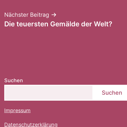
Nächster Beitrag
Die teuersten Gemälde der Welt?
Suchen
Suchen
Impressum
Datenschutzerklärung