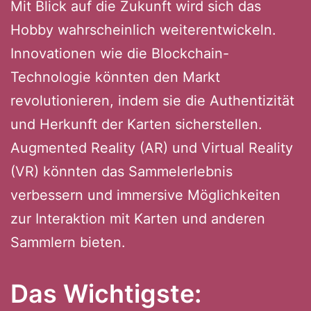
Mit Blick auf die Zukunft wird sich das
Hobby wahrscheinlich weiterentwickeln.
Innovationen wie die Blockchain-
Technologie könnten den Markt
revolutionieren, indem sie die Authentizität
und Herkunft der Karten sicherstellen.
Augmented Reality (AR) und Virtual Reality
(VR) könnten das Sammelerlebnis
verbessern und immersive Möglichkeiten
zur Interaktion mit Karten und anderen
Sammlern bieten.
Das Wichtigste: