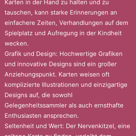
Karten in der Hand zu halten und zu
tauschen, kann starke Erinnerungen an
einfachere Zeiten, Verhandlungen auf dem
Spielplatz und Aufregung in der Kindheit
wecken.
Grafik und Design: Hochwertige Grafiken
und innovative Designs sind ein großer
Anziehungspunkt. Karten weisen oft
komplizierte Illustrationen und einzigartige
Designs auf, die sowohl
Gelegenheitssammler als auch ernsthafte
Enthusiasten ansprechen.
Seltenheit und Wert: Der Nervenkitzel, eine