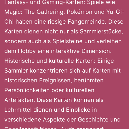
Fantasy- und Gaming-Karten: Spiele wie
Magic: The Gathering, Pokémon und Yu-Gi-
Oh! haben eine riesige Fangemeinde. Diese
Karten dienen nicht nur als Sammlerstücke,
sondern auch als Spielsteine ​​und verleihen
dem Hobby eine interaktive Dimension.
Historische und kulturelle Karten: Einige
Sammler konzentrieren sich auf Karten mit
historischen Ereignissen, berühmten
Persönlichkeiten oder kulturellen
Artefakten. Diese Karten können als
Lehrmittel dienen und Einblicke in
verschiedene Aspekte der Geschichte und