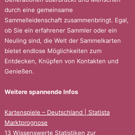
durch eine gemeinsame
Sammelleidenschaft zusammenbringt. Egal,
ob Sie ein erfahrener Sammler oder ein
Neuling sind, die Welt der Sammelkarten
bietet endlose Möglichkeiten zum
Entdecken, Knüpfen von Kontakten und
Genießen.
Weitere spannende Infos
Kartenspiele – Deutschland | Statista
Marktprognose
13 Wissenswerte Statistiken zur