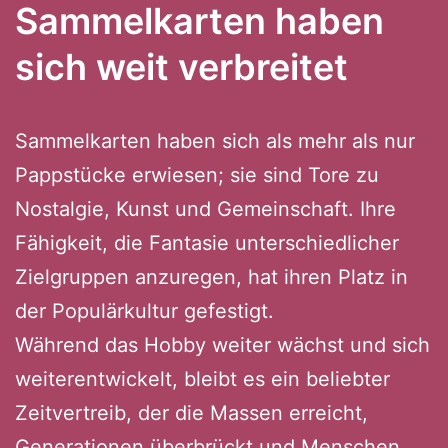
Sammelkarten haben
sich weit verbreitet
Sammelkarten haben sich als mehr als nur
Pappstücke erwiesen; sie sind Tore zu
Nostalgie, Kunst und Gemeinschaft. Ihre
Fähigkeit, die Fantasie unterschiedlicher
Zielgruppen anzuregen, hat ihren Platz in
der Populärkultur gefestigt.
Während das Hobby weiter wächst und sich
weiterentwickelt, bleibt es ein beliebter
Zeitvertreib, der die Massen erreicht,
Generationen überbrückt und Menschen