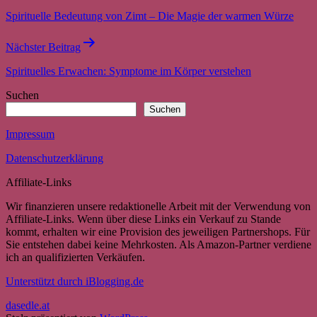
Spirituelle Bedeutung von Zimt – Die Magie der warmen Würze
Nächster Beitrag
Spirituelles Erwachen: Symptome im Körper verstehen
Suchen
Suchen
Impressum
Datenschutzerklärung
Affiliate-Links
Wir finanzieren unsere redaktionelle Arbeit mit der Verwendung von
Affiliate-Links. Wenn über diese Links ein Verkauf zu Stande
kommt, erhalten wir eine Provision des jeweiligen Partnershops. Für
Sie entstehen dabei keine Mehrkosten. Als Amazon-Partner verdiene
ich an qualifizierten Verkäufen.
Unterstützt durch iBlogging.de
dasedle.at