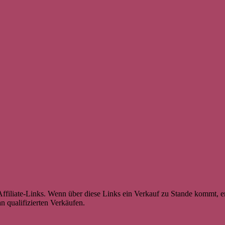
ffiliate-Links. Wenn über diese Links ein Verkauf zu Stande kommt, er
n qualifizierten Verkäufen.