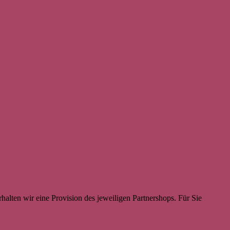
halten wir eine Provision des jeweiligen Partnershops. Für Sie