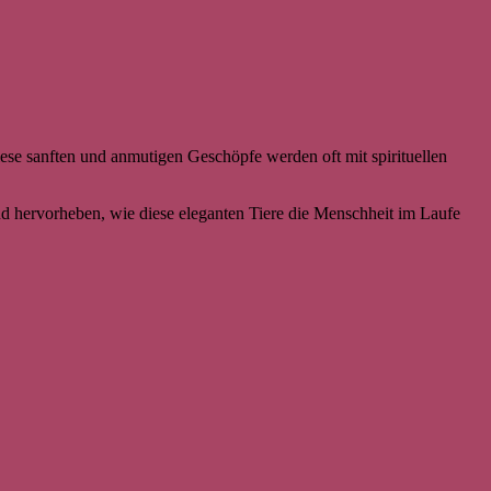
se sanften und anmutigen Geschöpfe werden oft mit spirituellen
d hervorheben, wie diese eleganten Tiere die Menschheit im Laufe