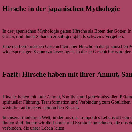
Hirsche in der japanischen Mythologie
In der japanischen Mythologie gelten Hirsche als Boten der Götter. I
Götter, und ihnen Schaden zuzufügen gilt als schweres Vergehen.
Eine der berühmtesten Geschichten über Hirsche in der japanischen 
widerspenstigen Stamm zu bezwingen. In dieser Geschichte wird der Hi
Fazit: Hirsche haben mit ihrer Anmut, San
Hirsche haben mit ihrer Anmut, Sanftheit und geheimnisvollen Präsen
spiritueller Führung, Transformation und Verbindung zum Göttlichen 
weiterhin auf unseren spirituellen Reisen.
In unserer modernen Welt, in der uns das Tempo des Lebens oft von der
finden sind. Indem wir die Lehren und Symbole annehmen, die uns der 
verbinden, die unser Leben leiten.