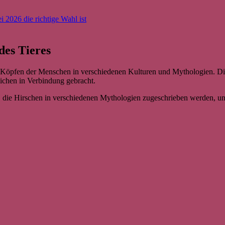
i 2026 die richtige Wahl ist
des Tieres
 Köpfen der Menschen in verschiedenen Kulturen und Mythologien. Die
ichen in Verbindung gebracht.
n, die Hirschen in verschiedenen Mythologien zugeschrieben werden, un